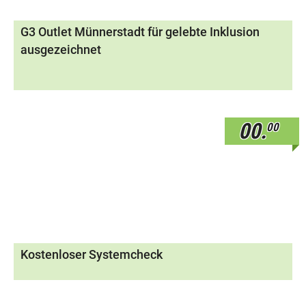
G3 Outlet Münnerstadt für gelebte Inklusion
ausgezeichnet
00.
00
Kostenloser Systemcheck