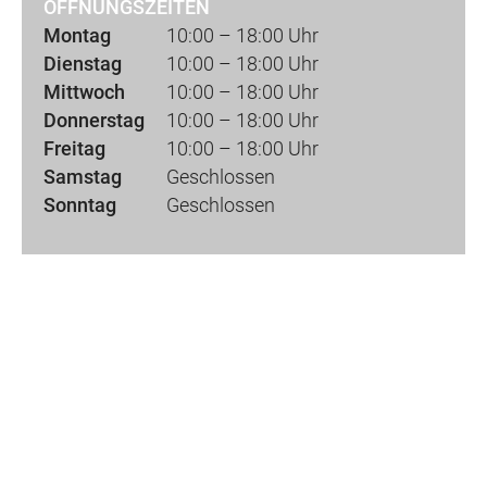
ÖFFNUNGSZEITEN
Montag
10:00 – 18:00 Uhr
Dienstag
10:00 – 18:00 Uhr
Mittwoch
10:00 – 18:00 Uhr
Donnerstag
10:00 – 18:00 Uhr
Freitag
10:00 – 18:00 Uhr
Samstag
Geschlossen
Sonntag
Geschlossen