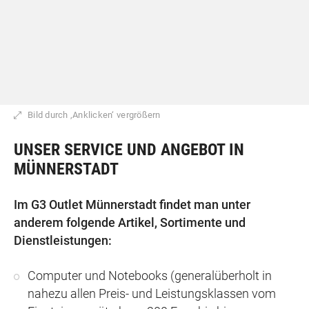
Bild durch ‚Anklicken‘ vergrößern
UNSER SERVICE UND ANGEBOT IN
MÜNNERSTADT
Im G3 Outlet Münnerstadt findet man unter
anderem folgende Artikel, Sortimente und
Dienstleistungen:
Computer und Notebooks (generalüberholt in
nahezu allen Preis- und Leistungsklassen vom