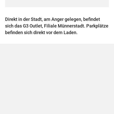
Direkt in der Stadt, am Anger gelegen, befindet
sich das G3 Outlet, Filiale Münnerstadt. Parkplätze
befinden sich direkt vor dem Laden.