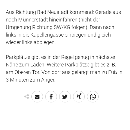
Aus Richtung Bad Neustadt kommend: Gerade aus
nach Münnerstadt hineinfahren (nicht der
Umgehung Richtung SW/KG folgen). Dann nach
links in die Kapellengasse einbiegen und gleich
wieder links abbiegen.
Parkplätze gibt es in der Regel genug in nächster
Nähe zum Laden. Weitere Parkplätze gibt es z. B.
am Oberen Tor. Von dort aus gelangt man zu Fuß in
3 Minuten zum Anger.