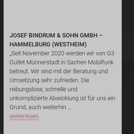
JOSEF BINDRUM & SOHN GMBH –
HAMMELBURG (WESTHEIM)
„Seit November 2020 werden wir von G3
Outlet Münnerstadt in Sachen Mobilfunk
betreut. Wir sind mit der Beratung und
Umsetzung sehr zufrieden. Die
reibungslose, schnelle und
unkomplizierte Abwicklung ist für uns ein
Grund, auch weiterhin …
weiterlesen