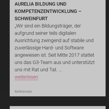
AURELIA BILDUNG UND
KOMPETENZENTWICKLUNG –
SCHWEINFURT
„Wir sind ein Bildungsträger, der
aufgrund seiner teils digitalen
Ausrichtung zwingend auf stabile und
zuverlässige Hard- und Software
angewiesen ist. Seit Mitte 2017 stattet
uns das G3-Team aus und unterstützt
uns mit Rat und Tat. …
weiterlesen
Referenzen