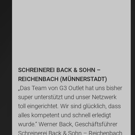
SCHREINEREI BACK & SOHN –
REICHENBACH (MÜNNERSTADT)
„Das Team von G3 Outlet hat uns bisher
super unterstützt und unser Netzwerk
toll eingerichtet. Wir sind glücklich, dass
alles kompetent und schnell erledigt
wurde.“ Werner Back, Geschäftsführer
Schreinerei Back & Sohn – Reichenbach