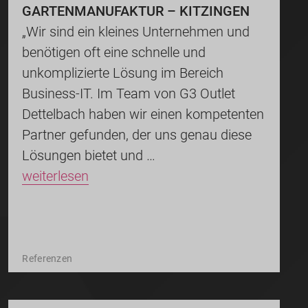
GARTENMANUFAKTUR – KITZINGEN
„Wir sind ein kleines Unternehmen und
benötigen oft eine schnelle und
unkomplizierte Lösung im Bereich
Business-IT. Im Team von G3 Outlet
Dettelbach haben wir einen kompetenten
Partner gefunden, der uns genau diese
Lösungen bietet und …
weiterlesen
Referenzen