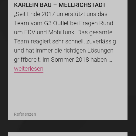
KARLEIN BAU – MELLRICHSTADT
„Seit Ende 2017 unterstützt uns das
Team vom G3 Outlet bei Fragen Rund
um EDV und Mobilfunk. Das gesamte
Team reagiert sehr schnell, zuverlässig
und hat immer die richtigen Lösungen
griffbereit. Im Sommer 2018 haben …
weiterlesen
Referenzen