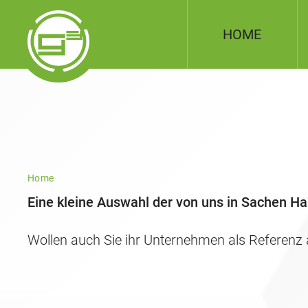
HOME
Home
Eine kleine Auswahl der von uns in Sachen H
Referenzen
Wollen auch Sie ihr Unternehmen als Referenz a