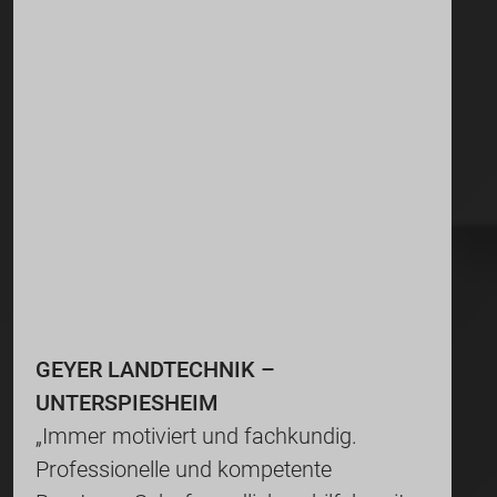
GEYER LANDTECHNIK –
UNTERSPIESHEIM
„Immer motiviert und fachkundig.
Professionelle und kompetente