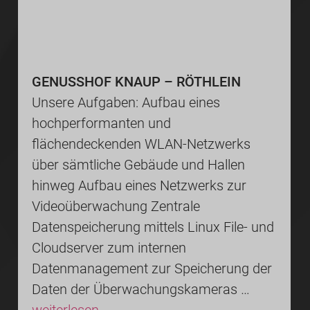
GENUSSHOF KNAUP – RÖTHLEIN
Unsere Aufgaben: Aufbau eines
hochperformanten und
flächendeckenden WLAN-Netzwerks
über sämtliche Gebäude und Hallen
hinweg Aufbau eines Netzwerks zur
Videoüberwachung Zentrale
Datenspeicherung mittels Linux File- und
Cloudserver zum internen
Datenmanagement zur Speicherung der
Daten der Überwachungskameras …
weiterlesen