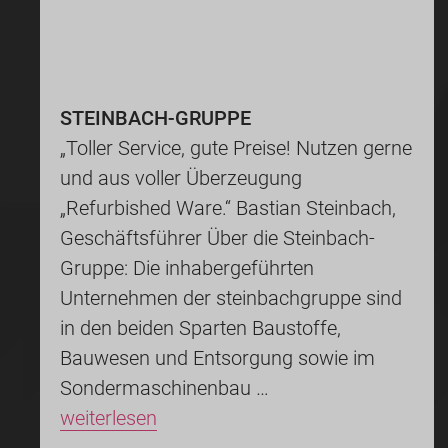
STEINBACH-GRUPPE
„Toller Service, gute Preise! Nutzen gerne
und aus voller Überzeugung
„Refurbished Ware.“ Bastian Steinbach,
Geschäftsführer Über die Steinbach-
Gruppe: Die inhabergeführten
Unternehmen der steinbachgruppe sind
in den beiden Sparten Baustoffe,
Bauwesen und Entsorgung sowie im
Sondermaschinenbau …
weiterlesen