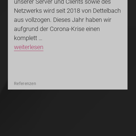
unserer Server und Clients sowie des
Netzwerks wird seit 2018 von Dettelbach
aus vollzogen. Dieses Jahr haben wir
aufgrund der Corona-Krise einen
komplett …
weiterlesen
Referenzen