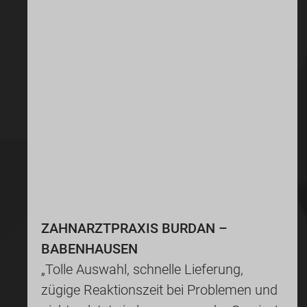
ZAHNARZTPRAXIS BURDAN –
BABENHAUSEN
„Tolle Auswahl, schnelle Lieferung,
zügige Reaktionszeit bei Problemen und