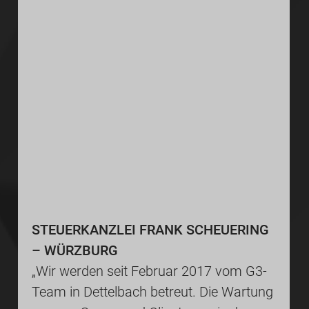
STEUERKANZLEI FRANK SCHEUERING
– WÜRZBURG
„Wir werden seit Februar 2017 vom G3-
Team in Dettelbach betreut. Die Wartung