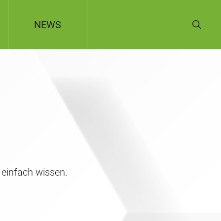
NEWS
 einfach wissen.