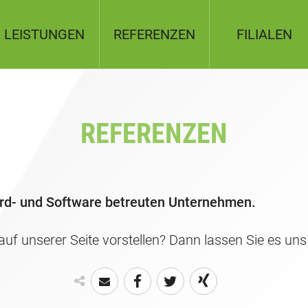
LEISTUNGEN
REFERENZEN
FILIALEN
Toggle shift
REFERENZEN
ard- und Software betreuten Unternehmen.
uf unserer Seite vorstellen? Dann lassen Sie es uns