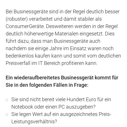
Bei Businessgeräte sind in der Regel deutlich besser
(robuster) verarbeitet und damit stabiler als
ConsumerGeräte. Desweiteren werden in der Regel
deutlich höherwertige Materialen eingesetzt. Dies
führt dazu, dass man Businessgeräte auch
nachdem sie einige Jahre im Einsatz waren noch
bedenkenlos kaufen kann und somit vom deutlichen
Preisverfall im IT Bereich profitieren kann.
Ein wiederaufbereitetes Businessgerät kommt für
Sie in den folgenden Fällen in Frage:
Sie sind nicht bereit viele Hundert Euro für ein
Notebook oder einen PC auszugeben?
Sie legen Wert auf ein ausgezeichnetes Preis-
Leistungsverhältnis?