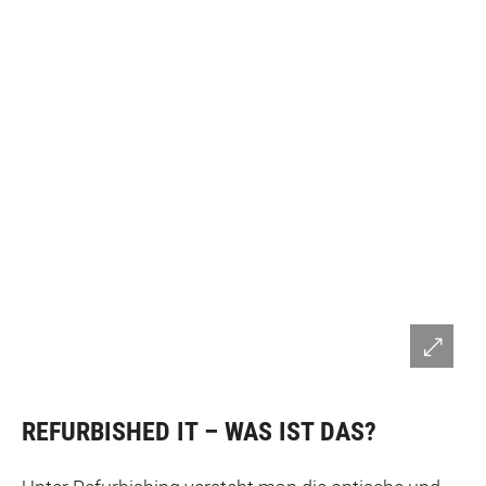
REFURBISHED IT – WAS IST DAS?