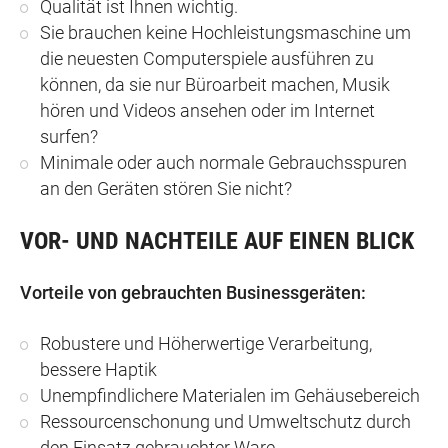
Qualität ist Ihnen wichtig.
Sie brauchen keine Hochleistungsmaschine um
die neuesten Computerspiele ausführen zu
können, da sie nur Büroarbeit machen, Musik
hören und Videos ansehen oder im Internet
surfen?
Minimale oder auch normale Gebrauchsspuren
an den Geräten stören Sie nicht?
VOR- UND NACHTEILE AUF EINEN BLICK
Vorteile von gebrauchten Businessgeräten:
Robustere und Höherwertige Verarbeitung,
bessere Haptik
Unempfindlichere Materialen im Gehäusebereich
Ressourcenschonung und Umweltschutz durch