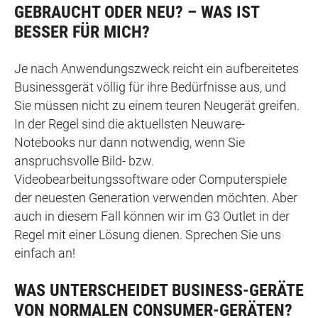
GEBRAUCHT ODER NEU? – WAS IST
BESSER FÜR MICH?
Je nach Anwendungszweck reicht ein aufbereitetes
Businessgerät völlig für ihre Bedürfnisse aus, und
Sie müssen nicht zu einem teuren Neugerät greifen.
In der Regel sind die aktuellsten Neuware-
Notebooks nur dann notwendig, wenn Sie
anspruchsvolle Bild- bzw.
Videobearbeitungssoftware oder Computerspiele
der neuesten Generation verwenden möchten. Aber
auch in diesem Fall können wir im G3 Outlet in der
Regel mit einer Lösung dienen. Sprechen Sie uns
einfach an!
WAS UNTERSCHEIDET
BUSINESS-GERÄTE
VON NORMALEN CONSUMER-GERÄTEN?