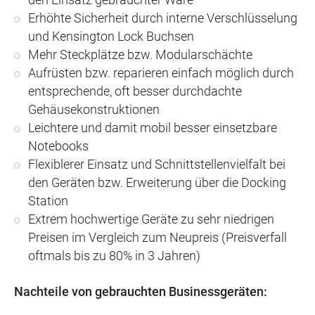
den Einsatz gebrauchter Ware
Erhöhte Sicherheit durch interne Verschlüsselung
und Kensington Lock Buchsen
Mehr Steckplätze bzw. Modularschächte
Aufrüsten bzw. reparieren einfach möglich durch
entsprechende, oft besser durchdachte
Gehäusekonstruktionen
Leichtere und damit mobil besser einsetzbare
Notebooks
Flexiblerer Einsatz und Schnittstellenvielfalt bei
den Geräten bzw. Erweiterung über die Docking
Station
Extrem hochwertige Geräte zu sehr niedrigen
Preisen im Vergleich zum Neupreis (Preisverfall
oftmals bis zu 80% in 3 Jahren)
Nachteile von gebrauchten Businessgeräten: