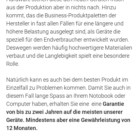
aus der Produktion aber in nichts nach. Hinzu
kommt, das die Business-Produktpaletten der
Hersteller in fast allen Fällen für eine längere und
höhere Belastung ausgelegt sind, als Geräte die
speziell für den Endverbraucher entwickelt wurden.
Deswegen werden häufig hochwertigere Materialien
verbaut und die Langlebigkeit spielt eine besondere
Rolle.
Natürlich kann es auch bei dem besten Produkt im
Einzelfall zu Problemen kommen. Damit Sie auch in
diesem Fall lange Spass an Ihrem Notobook oder
Computer haben, erhalten Sie eine eine
Garantie
von bis zu zwei Jahren auf die meisten unserer
Geräte. Mindestens aber eine Gewährleistung von
12 Monaten.