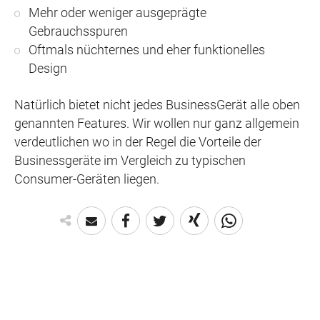
Mehr oder weniger ausgeprägte
Gebrauchsspuren
Oftmals nüchternes und eher funktionelles
Design
Natürlich bietet nicht jedes BusinessGerät alle oben
genannten Features. Wir wollen nur ganz allgemein
verdeutlichen wo in der Regel die Vorteile der
Businessgeräte im Vergleich zu typischen
Consumer-Geräten liegen.