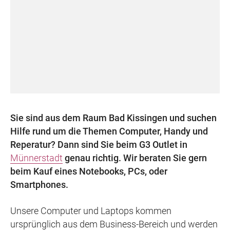
Sie sind aus dem Raum Bad Kissingen und suchen
Hilfe rund um die Themen Computer, Handy und
Reperatur? Dann sind Sie beim G3 Outlet in
Münnerstadt
genau richtig. Wir beraten Sie gern
beim Kauf eines Notebooks, PCs, oder
Smartphones.
Unsere Computer und Laptops kommen
ursprünglich aus dem Business-Bereich und werden