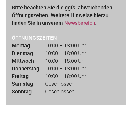
Bitte beachten Sie die ggfs. abweichenden
Öffnungszeiten. Weitere Hinweise hierzu
finden Sie in unserem
Newsbereich
.
ÖFFNUNGSZEITEN
Montag
10:00 – 18:00 Uhr
Dienstag
10:00 – 18:00 Uhr
Mittwoch
10:00 – 18:00 Uhr
Donnerstag
10:00 – 18:00 Uhr
Freitag
10:00 – 18:00 Uhr
Samstag
Geschlossen
Sonntag
Geschlossen