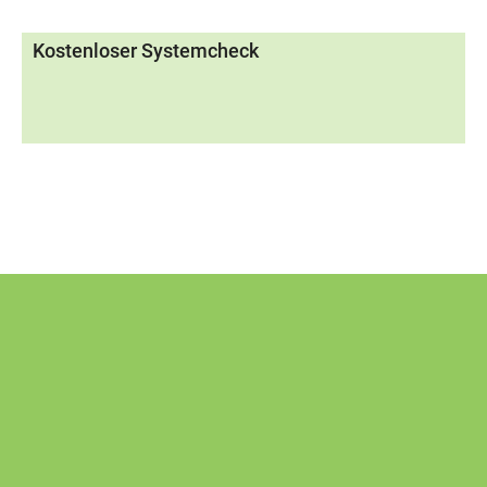
Kostenloser Systemcheck