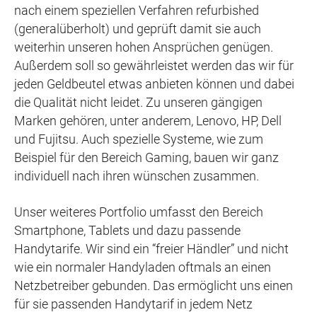
nach einem speziellen Verfahren refurbished
(generalüberholt) und geprüft damit sie auch
weiterhin unseren hohen Ansprüchen genügen.
Außerdem soll so gewährleistet werden das wir für
jeden Geldbeutel etwas anbieten können und dabei
die Qualität nicht leidet. Zu unseren gängigen
Marken gehören, unter anderem, Lenovo, HP, Dell
und Fujitsu. Auch spezielle Systeme, wie zum
Beispiel für den Bereich Gaming, bauen wir ganz
individuell nach ihren wünschen zusammen.
Unser weiteres Portfolio umfasst den Bereich
Smartphone, Tablets und dazu passende
Handytarife. Wir sind ein “freier Händler” und nicht
wie ein normaler Handyladen oftmals an einen
Netzbetreiber gebunden. Das ermöglicht uns einen
für sie passenden Handytarif in jedem Netz