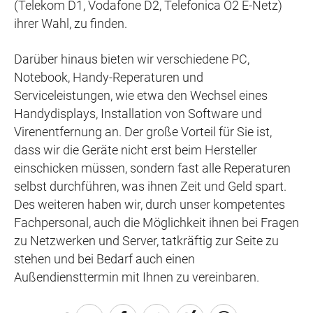
(Telekom D1, Vodafone D2, Telefonica O2 E-Netz)
ihrer Wahl, zu finden.
Darüber hinaus bieten wir verschiedene PC,
Notebook, Handy-Reperaturen und
Serviceleistungen, wie etwa den Wechsel eines
Handydisplays, Installation von Software und
Virenentfernung an. Der große Vorteil für Sie ist,
dass wir die Geräte nicht erst beim Hersteller
einschicken müssen, sondern fast alle Reperaturen
selbst durchführen, was ihnen Zeit und Geld spart.
Des weiteren haben wir, durch unser kompetentes
Fachpersonal, auch die Möglichkeit ihnen bei Fragen
zu Netzwerken und Server, tatkräftig zur Seite zu
stehen und bei Bedarf auch einen
Außendiensttermin mit Ihnen zu vereinbaren.