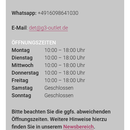
Whatsapp:
+4916098641030
E-Mail
:
det@g3-outlet.de
ÖFFNUNGSZEITEN
Montag
10:00 – 18:00 Uhr
Dienstag
10:00 – 18:00 Uhr
Mittwoch
10:00 – 18:00 Uhr
Donnerstag
10:00 – 18:00 Uhr
Freitag
10:00 – 18:00 Uhr
Samstag
Geschlossen
Sonntag
Geschlossen
Bitte beachten Sie die ggfs. abweichenden
Öffnungszeiten. Weitere Hinweise hierzu
finden Sie in unserem
Newsbereich
.