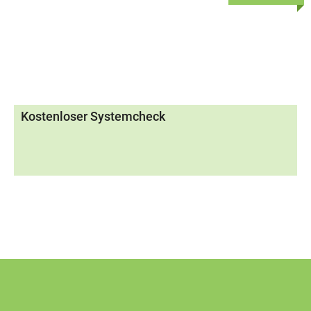
Kostenloser Systemcheck