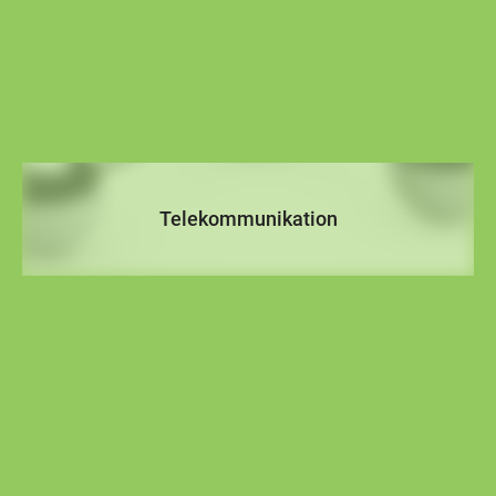
Telekommunikation