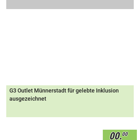
G3 Outlet Münnerstadt für gelebte Inklusion
ausgezeichnet
00.
00